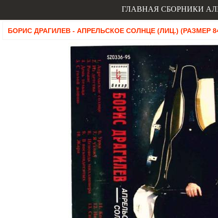
ГЛАВНАЯ
СБОРНИКИ
АЛ
БОРИС ДРАГИЛЕВ - АПРЕЛЬСКОЕ СОЛНЦЕ (ЛИЦ.) (РАЗМЕР 84