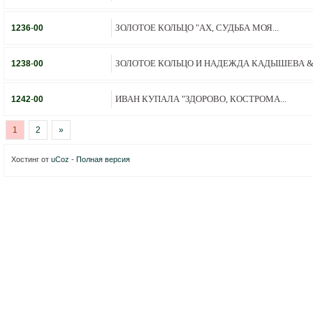
ЗОЛОТОЕ КОЛЬЦО "АХ, СУДЬБА МОЯ...
1236
-
00
ЗОЛОТОЕ КОЛЬЦО И НАДЕЖДА КАДЫШЕВА &.
1238
-
00
ИВАН КУПАЛА "ЗДОРОВО, КОСТРОМА...
1242
-
00
1
2
»
Хостинг от
uCoz
-
Полная версия