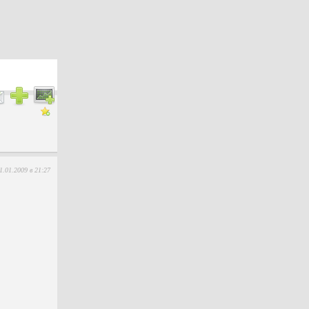
1.01.2009 в 21:27