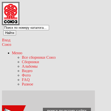
Вход
Союз
Меню
Все сборники Союз
Сборники
Альбомы
Видео
Фото
FAQ
Разное