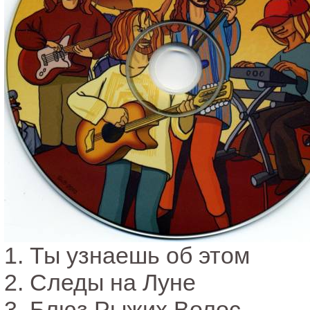
1. Ты узнаешь об этом
2. Следы на Луне
3. Блюз Рыжих Волос