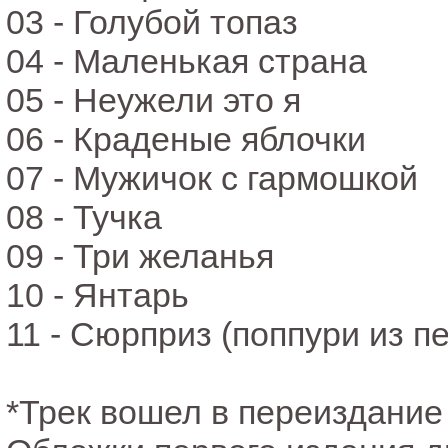
03 - Голубой топаз
04 - Маленькая страна
05 - Неужели это я
06 - Краденые яблочки
07 - Мужичок с гармошкой
08 - Тучка
09 - Три желанья
10 - Янтарь
11 - Сюрприз (поппури из пе
*Трек вошел в переиздание