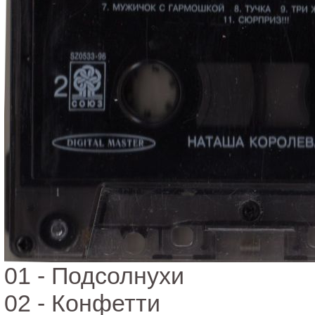
01 - Подсолнухи
02 - Конфетти