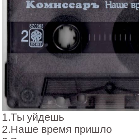
1.Ты уйдешь
2.Наше время пришло