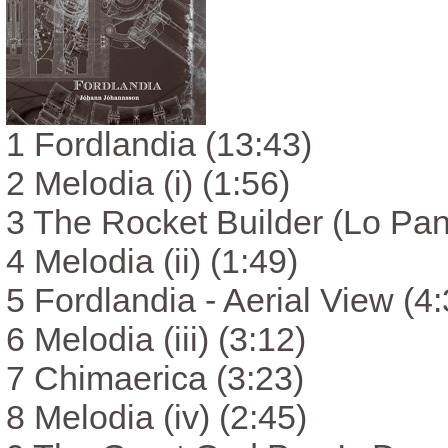
1 Fordlandia (13:43)
2 Melodia (i) (1:56)
3 The Rocket Builder (Lo Pan!
4 Melodia (ii) (1:49)
5 Fordlandia - Aerial View (4:
6 Melodia (iii) (3:12)
7 Chimaerica (3:23)
8 Melodia (iv) (2:45)