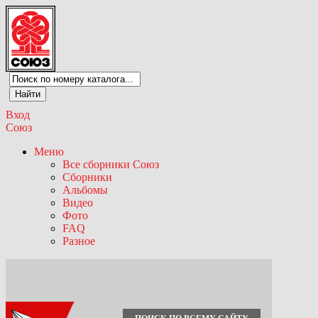
Вход
Союз
Меню
Все сборники Союз
Сборники
Альбомы
Видео
Фото
FAQ
Разное