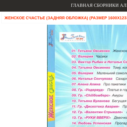
ГЛАВНАЯ
СБОРНИКИ
АЛ
ЖЕНСКОЕ СЧАСТЬЕ (ЗАДНЯЯ ОБЛОЖКА) (РАЗМЕР 1600X1233