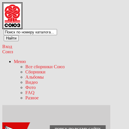
Вход
Союз
Меню
Все сборники Союз
Сборники
Альбомы
Видео
Фото
FAQ
Разное