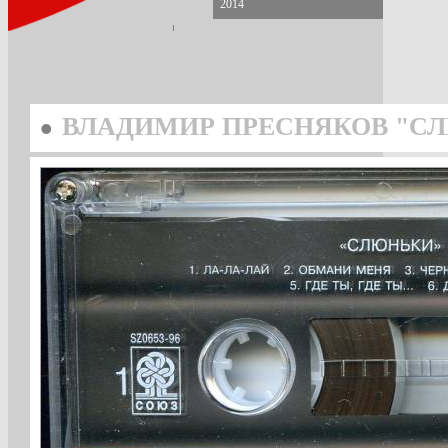
2014
•
ВЛАДИМИР ПРЕСНЯКОВ "СЛЮ