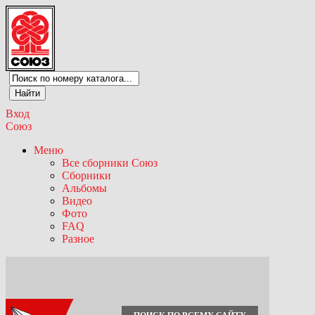
Вход
Союз
Меню
Все сборники Союз
Сборники
Альбомы
Видео
Фото
FAQ
Разное