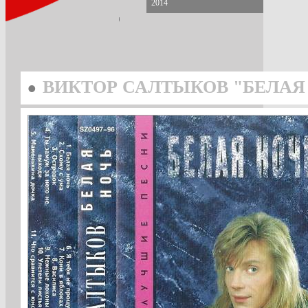
2014
•
ВИКТОР САЛТЫКОВ "БЕЛАЯ 