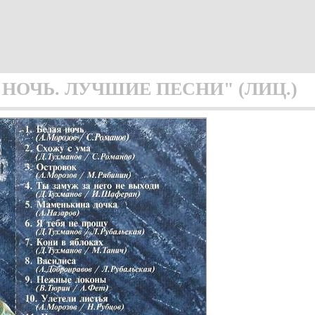
НОЧЬ. ЛУЧШИЕ ПЕСНИ" (ЛИЦ.)