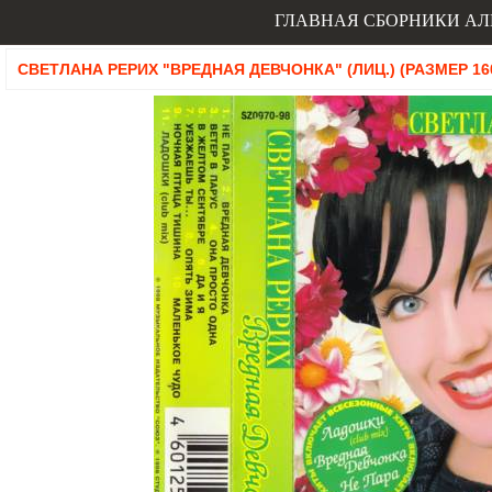
ГЛАВНАЯ
СБОРНИКИ
АЛ
СВЕТЛАНА РЕРИХ "ВРЕДНАЯ ДЕВЧОНКА" (ЛИЦ.) (РАЗМЕР 160