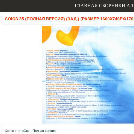
ГЛАВНАЯ
СБОРНИКИ
АЛ
СОЮЗ 35 (ПОЛНАЯ ВЕРСИЯ) (ЗАД.) (РАЗМЕР 1600X746PX/170
Хостинг от
uCoz
-
Полная версия