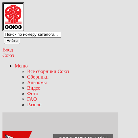
Вход
Союз
Меню
Все сборники Союз
Сборники
Альбомы
Видео
Фото
FAQ
Разное