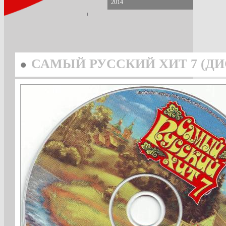
2014
•
САМЫЙ РУССКИЙ ХИТ 7 (ДИ