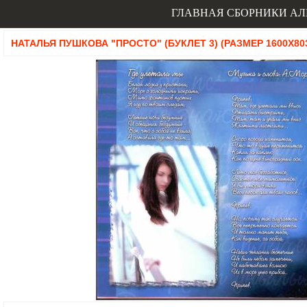
ГЛАВНАЯ
СБОРНИКИ
АЛ
НАТАЛЬЯ ПУШКОВА "ПРОСТО" (БУКЛЕТ 3) (РАЗМЕР 1600X803