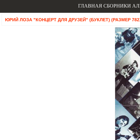
ГЛАВНАЯ
СБОРНИКИ
АЛ
ЮРИЙ ЛОЗА "КОНЦЕРТ ДЛЯ ДРУЗЕЙ" (БУКЛЕТ) (РАЗМЕР 782X