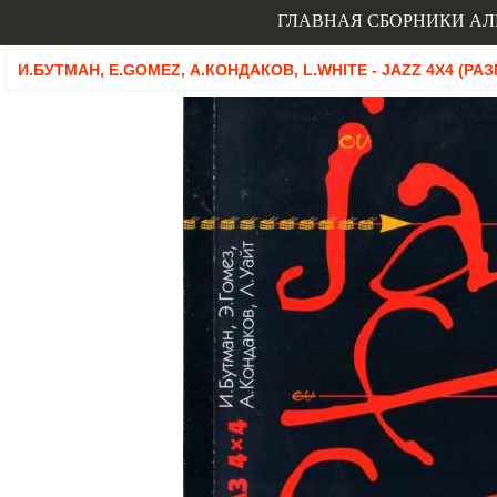
ГЛАВНАЯ
СБОРНИКИ
АЛ
И.БУТМАН, E.GOMEZ, А.КОНДАКОВ, L.WHITE - JAZZ 4X4 (РАЗ