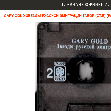
ГЛАВНАЯ
СБОРНИКИ
АЛ
GARY GOLD ЗВЁЗДЫ РУССКОЙ ЭМИГРАЦИИ ТАБОР (СТ.Б) (РА