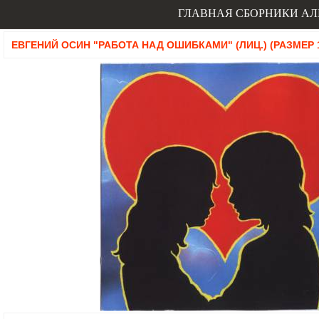
ГЛАВНАЯ
СБОРНИКИ
АЛ
ЕВГЕНИЙ ОСИН "РАБОТА НАД ОШИБКАМИ" (ЛИЦ.) (РАЗМЕР 1