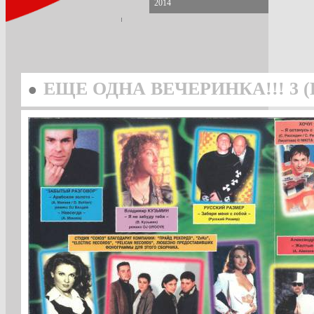
2014
•
ЕЩЕ ОДНА ВЕЧЕРИНКА!!! 3 