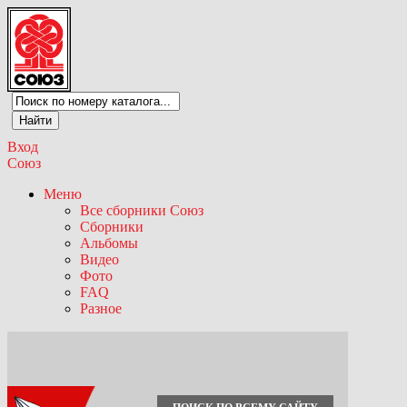
Вход
Союз
Меню
Все сборники Союз
Сборники
Альбомы
Видео
Фото
FAQ
Разное