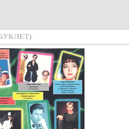
(БУКЛЕТ)