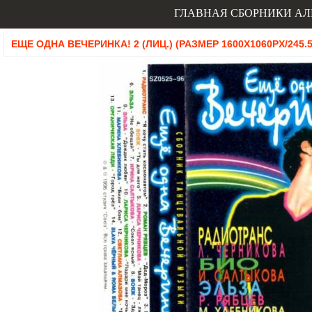
ГЛАВНАЯ
СБОРНИКИ
АЛ
ЕЩЕ ОДНА ВЕЧЕРИНКА! 2 (ЛИЦ.) (РАЗМЕР 1600X1060PX/245.