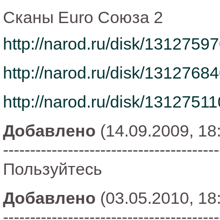
Сканы Euro Союза 2
http://narod.ru/disk/13127
http://narod.ru/disk/13127
http://narod.ru/disk/13127
Добавлено
(14.09.2009, 18
----------------------------------------
Пользуйтесь
Добавлено
(03.05.2010, 18
----------------------------------------