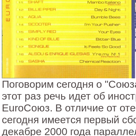
Поговорим сегодня о "Союза
этот раз речь идет об инос
EuroСоюз. В отличие от от
сегодня имеется первый сб
декабре 2000 года паралле