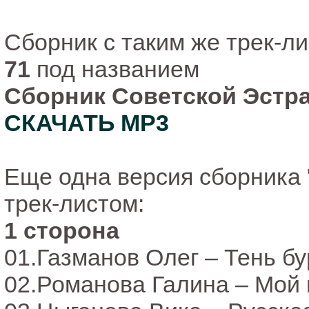
Сборник с таким же трек-л
71
под названием
Сборник Советской Эстра
СКАЧАТЬ MP3
Еще одна версия сборника 
трек-листом:
1 сторона
01.Газманов Олег – Тень б
02.Романова Галина – Мой