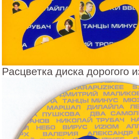
Расцветка диска дорогого 