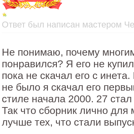
Ответ был написан мастером Чет
Не понимаю, почему многи
понравился? Я его не купил
пока не скачал его с инета.
не было я скачал его первы
стиле начала 2000. 27 стал
Так что сборник лично для 
лучше тех, что стали выпуск