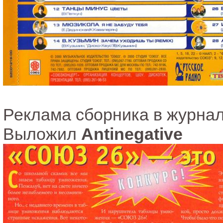
Реклама сборника в журнал
Выложил
Antinegative