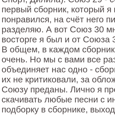
первый сборник, который я
понравился, на счёт него п
разделяю. А вот Союз 30 мн
восторге я был и от Союза 
В общем, в каждом сборник
очень. Но мы с вами все ра
объединяет нас одно - сбо
их не критиковали, за обло
Союзу преданы. Лично я пр
скачивать любые песни с и
подборку в сборнике, выход