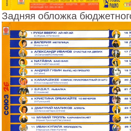
Задняя обложка бюджетног