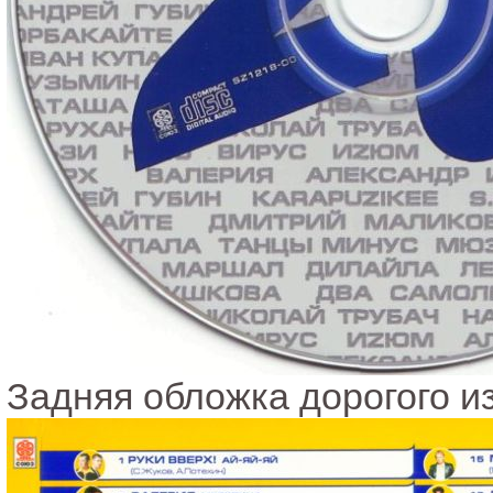
Задняя обложка дорогого и