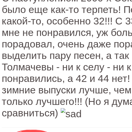
было еще как-то терпеть! По
какой-то, особенно 32!!! С 
мне не понравился, уж боль
порадовал, очень даже пор
выделить пару песен, а та
Толмачевы - ни к селу - ни к
понравились, а 42 и 44 нет
зимние выпуски лучше, чем 
только лучшего!!! (Но я дум
сравниться)