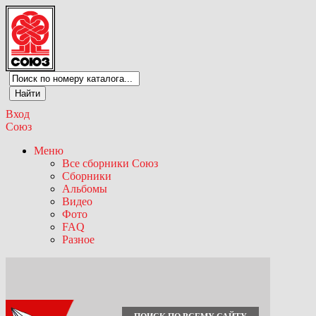
Вход
Союз
Меню
Все сборники Союз
Сборники
Альбомы
Видео
Фото
FAQ
Разное