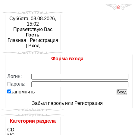
Суббота, 08.08.2026,
15:02
Приветствую Вас
Гость
Главная
|
Регистрация
|
Вход
Форма входа
Логин:
Пароль:
запомнить
Забыл пароль
или
Регистрация
Категории раздела
CD