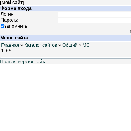
[
Мой сайт
]
Форма входа
Логин:
Пароль:
запомнить
Меню сайта
Главная
»
Каталог сайтов
»
Общий
»
MC
1165
Полная версия сайта