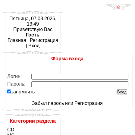
Пятница, 07.08.2026,
13:49
Приветствую Вас
Гость
Главная
|
Регистрация
|
Вход
Форма входа
Логин:
Пароль:
запомнить
Забыл пароль
или
Регистрация
Категории раздела
CD