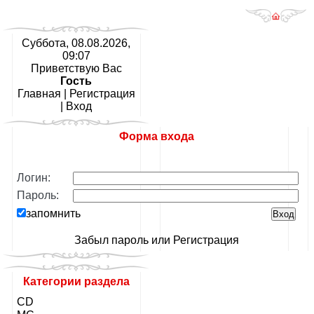
Суббота, 08.08.2026,
09:07
Приветствую Вас
Гость
Главная
|
Регистрация
|
Вход
Форма входа
Логин:
Пароль:
запомнить
Забыл пароль
или
Регистрация
Категории раздела
CD