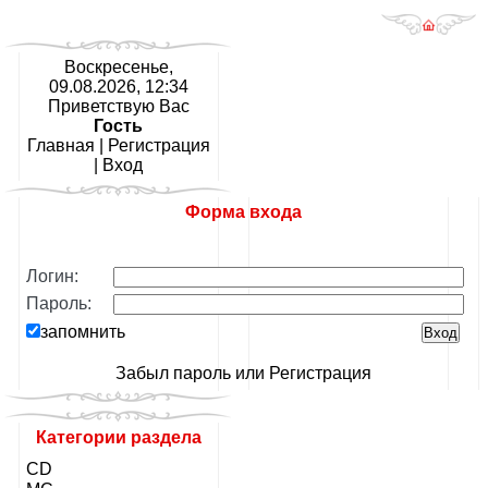
Воскресенье,
09.08.2026, 12:34
Приветствую Вас
Гость
Главная
|
Регистрация
|
Вход
Форма входа
Логин:
Пароль:
запомнить
Забыл пароль
или
Регистрация
Категории раздела
CD