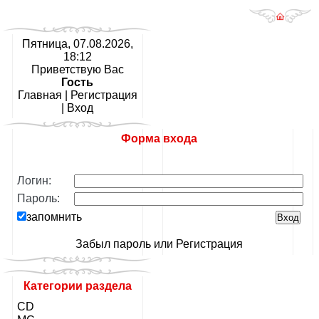
Пятница, 07.08.2026,
18:12
Приветствую Вас
Гость
Главная
|
Регистрация
|
Вход
Форма входа
Логин:
Пароль:
запомнить
Забыл пароль
или
Регистрация
Категории раздела
CD